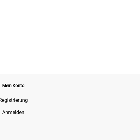
Mein Konto
Registrierung
Anmelden