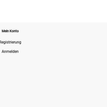
Mein Konto
Registrierung
Anmelden