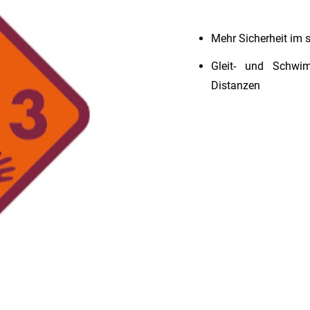
Mehr Sicherheit im 
Gleit- und Schwi
Distanzen