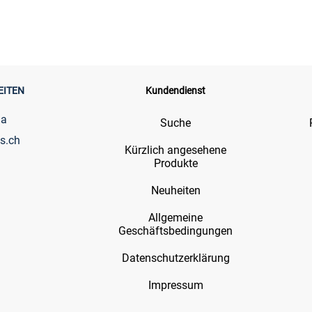
EITEN
Kundendienst
ia
Suche
s.ch
Kürzlich angesehene
Produkte
Neuheiten
Allgemeine
Geschäftsbedingungen
Datenschutzerklärung
Impressum