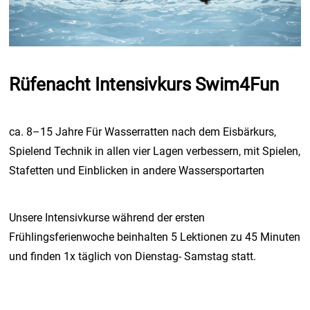
Rüfenacht Intensivkurs Swim4Fun
ca. 8–15 Jahre Für Wasserratten nach dem Eisbärkurs,
Spielend Technik in allen vier Lagen verbessern, mit Spielen,
Stafetten und Einblicken in andere Wassersportarten
Unsere Intensivkurse während der ersten
Frühlingsferienwoche beinhalten 5 Lektionen zu 45 Minuten
und finden
1x täglich von Dienstag- Samstag statt.