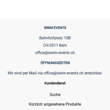
SWIM EVENTS
Bahnhofplatz 10B
CH-3011 Bern
office@swim-events.ch
ÖFFNUNGSZEITEN
Wir sind per Mail via
office@swim-events.ch
erreichbar.
Kundendienst
Suche
Kürzlich angesehene Produkte