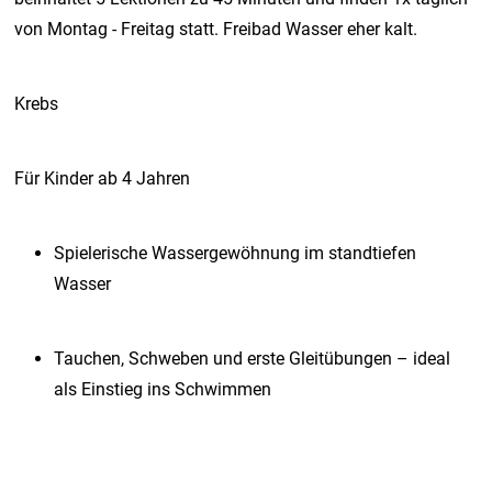
von Montag - Freitag statt. Freibad Wasser eher kalt.
Krebs
Für Kinder ab 4 Jahren
Spielerische Wassergewöhnung im standtiefen
Wasser
Tauchen, Schweben und erste Gleitübungen – ideal
als Einstieg ins Schwimmen