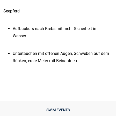
Seepferd
Aufbaukurs nach Krebs mit mehr Sicherheit im
Wasser
Untertauchen mit offenen Augen, Schweben auf dem
Rücken, erste Meter mit Beinantrieb
SWIM EVENTS