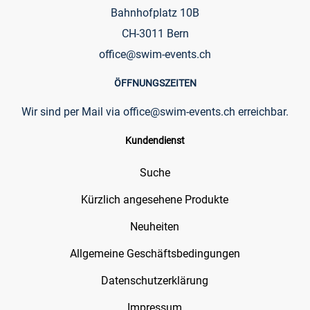
Bahnhofplatz 10B
CH-3011 Bern
office@swim-events.ch
ÖFFNUNGSZEITEN
Wir sind per Mail via
office@swim-events.ch
erreichbar.
Kundendienst
Suche
Kürzlich angesehene Produkte
Neuheiten
Allgemeine Geschäftsbedingungen
Datenschutzerklärung
Impressum