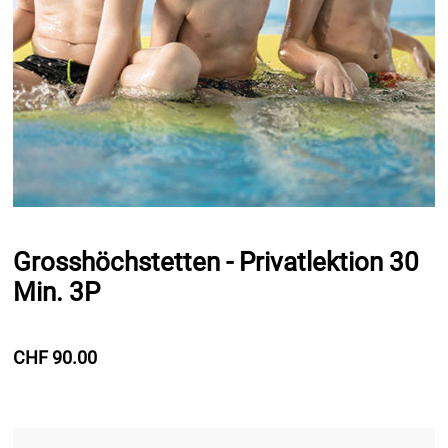
Grosshöchstetten - Privatlektion 30
Min. 3P
CHF 90.00