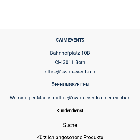
SWIM EVENTS
Bahnhofplatz 10B
CH-3011 Bern
office@swim-events.ch
ÖFFNUNGSZEITEN
Wir sind per Mail via
office@swim-events.ch
erreichbar.
Kundendienst
Suche
Kürzlich angesehene Produkte