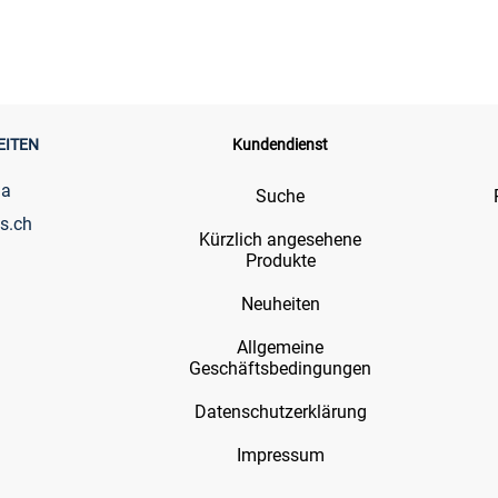
EITEN
Kundendienst
ia
Suche
s.ch
Kürzlich angesehene
Produkte
Neuheiten
Allgemeine
Geschäftsbedingungen
Datenschutzerklärung
Impressum