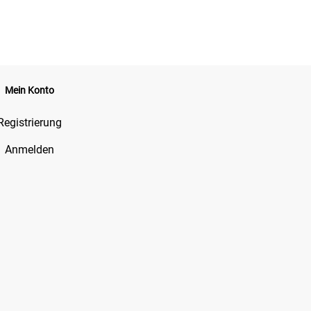
Mein Konto
Registrierung
Anmelden