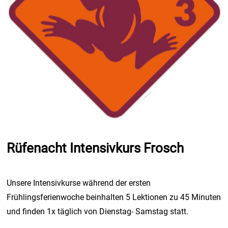
Rüfenacht Intensivkurs Frosch
Unsere Intensivkurse während der ersten
Frühlingsferienwoche beinhalten 5 Lektionen zu 45 Minuten
und finden 1x täglich von Dienstag- Samstag statt.