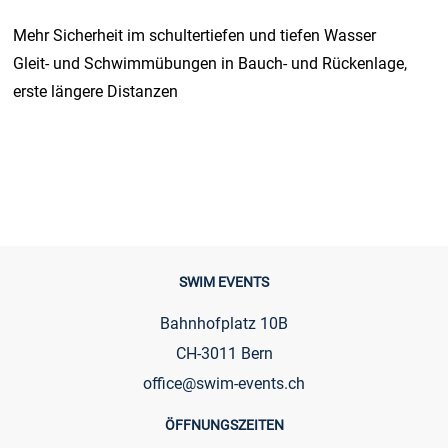
Mehr Sicherheit im schultertiefen und tiefen Wasser
Gleit- und Schwimmübungen in Bauch- und Rückenlage,
erste längere Distanzen
SWIM EVENTS
Bahnhofplatz 10B
CH-3011 Bern
office@swim-events.ch
ÖFFNUNGSZEITEN