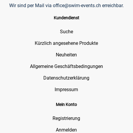
Wir sind per Mail via
office@swim-events.ch
erreichbar.
Kundendienst
Suche
Kürzlich angesehene Produkte
Neuheiten
Allgemeine Geschäftsbedingungen
Datenschutzerklärung
Impressum
Mein Konto
Registrierung
Anmelden