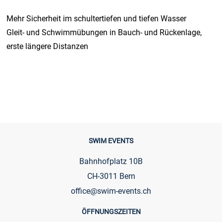
Mehr Sicherheit im schultertiefen und tiefen Wasser
Gleit- und Schwimmübungen in Bauch- und Rückenlage,
erste längere Distanzen
SWIM EVENTS
Bahnhofplatz 10B
CH-3011 Bern
office@swim-events.ch
ÖFFNUNGSZEITEN