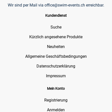
Wir sind per Mail via
office@swim-events.ch
erreichbar.
Kundendienst
Suche
Kürzlich angesehene Produkte
Neuheiten
Allgemeine Geschäftsbedingungen
Datenschutzerklärung
Impressum
Mein Konto
Registrierung
Anmelden