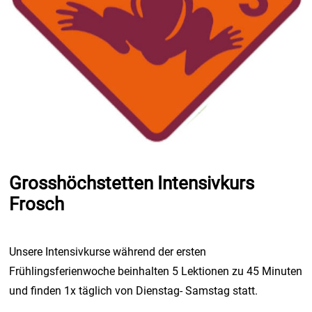
Grosshöchstetten Intensivkurs
Frosch
Unsere Intensivkurse während der ersten
Frühlingsferienwoche beinhalten 5 Lektionen zu 45 Minuten
und finden 1x täglich von Dienstag- Samstag statt.